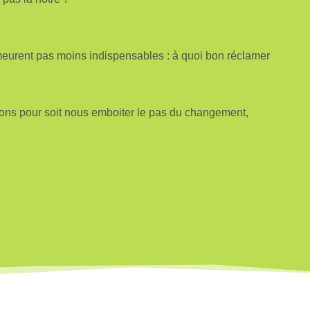
emeurent pas moins indispensables : à quoi bon réclamer
ions pour soit nous emboiter le pas du changement,