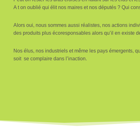
A t on oublié qui élit nos maires et nos députés ? Qui con
Alors oui, nous sommes aussi réalistes, nos actions indi
des produits plus écoresponsables alors qu’il en existe
Nos élus, nos industriels et même les pays émergents, qu
soit se complaire dans l’inaction.